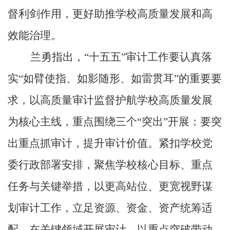
督利剑作用，更好助推学校高质量发展和高
效能治理。
兰勇指出，“十五五”审计工作要认真落
实“如臂使指、如影随形、如雷贯耳”的重要要
求，以高质量审计监督护航学校高质量发展
为核心主线，重点围绕三个“突出”开展：要突
出重点抓审计，提升审计价值。紧扣学校党
委行政部署安排，聚焦学校核心目标、重点
任务与关键举措，以更高站位、更宽视野谋
划审计工作，立足资源、资金、资产统筹适
配，在关键领域开展审计，以重点突破带动