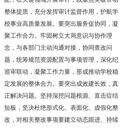
整体提质，充分发挥审计监督作用，护航学
校事业高质量发展。要突出服务促协同，凝
聚工作合力。牢固树立大局意识与协作理
念，与各部门主动沟通对接，协同查改问
题，统筹规范资源配置与事项管理，深化纪
巡审联动，凝聚工作力量，形成推动学校稳
定发展的整体合力。要突出成效建长效，真
正解决问题。坚持深挖问题根源、直击症结
短板，坚决杜绝形式化、表面化、虚假化整
改，对相关整改事项要建立动态跟进、持续