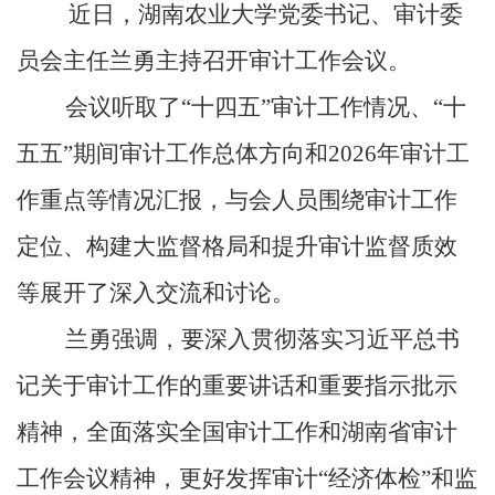
近日，湖南农业大学党委书记、审计委
员会主任兰勇主持召开审计工作会议。
会议听取了“十四五”审计工作情况、“十
五五”期间审计工作总体方向和2026年审计工
作重点等情况汇报，与会人员围绕审计工作
定位、构建大监督格局和提升审计监督质效
等展开了深入交流和讨论。
兰勇强调，要深入贯彻落实习近平总书
记关于审计工作的重要讲话和重要指示批示
精神，全面落实全国审计工作和湖南省审计
工作会议精神，更好发挥审计“经济体检”和监