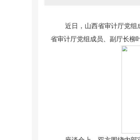
近日，山西省审计厅党组成
省审计厅党组成员、副厅长柳