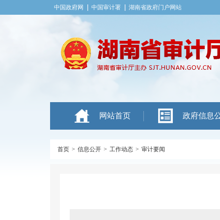
中国政府网
中国审计署
湖南省政府门户网站
网站首页
政府信息
首页
>
信息公开
>
工作动态
>
审计要闻