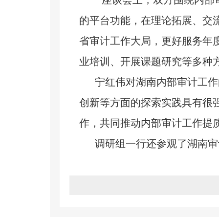
座谈会上，双方围绕内部审
的平台功能，在理论拓展、交
省审计工作大局，更好服务年
业培训、开展课题研究等多种
宁红伟对湖南内部审计工作的
创新等方面的探索实践具有很
作，共同推动内部审计工作提
调研组一行还参观了湖南审