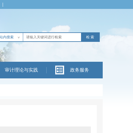
站内搜索
审计理论与实践
政务服务