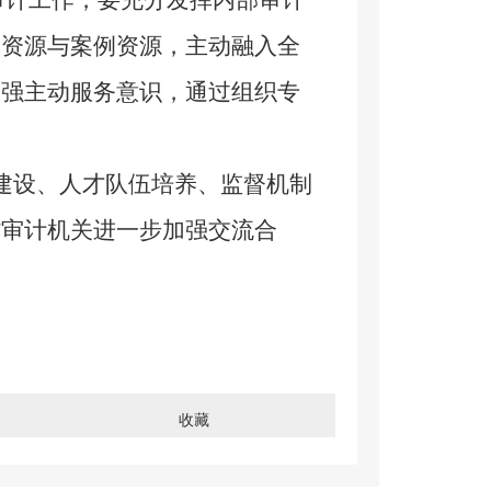
计工作，要充分发挥内部审计
力资源与案例资源，主动融入全
增强主动服务意识，通过组织专
建设、人才队伍培养、监督机制
省审计机关进一步加强交流合
收藏