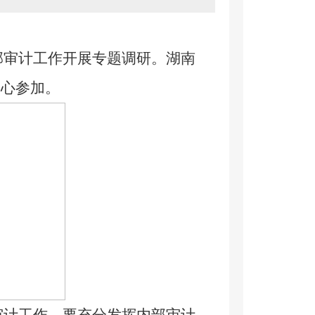
审计工作开展专题调研。湖南
中心参加。